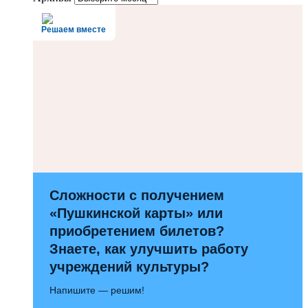
Решаем вместе
Сложности с получением
«Пушкинской карты» или
приобретением билетов?
Знаете, как улучшить работу
учреждений культуры?
Напишите — решим!