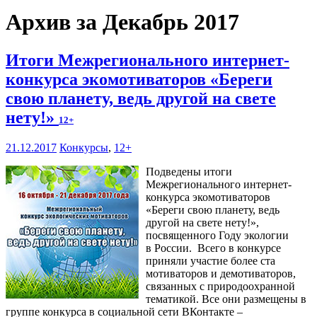
Архив за Декабрь 2017
Итоги Межрегионального интернет-
конкурса экомотиваторов «Береги
свою планету, ведь другой на свете
нету!»
12+
21.12.2017
Конкурсы
,
12+
Подведены итоги
Межрегионального интернет-
конкурса экомотиваторов
«Береги свою планету, ведь
другой на свете нету!»,
посвященного Году экологии
в России. Всего в конкурсе
приняли участие более ста
мотиваторов и демотиваторов,
связанных с природоохранной
тематикой. Все они размещены в
группе конкурса в социальной сети ВКонтакте –