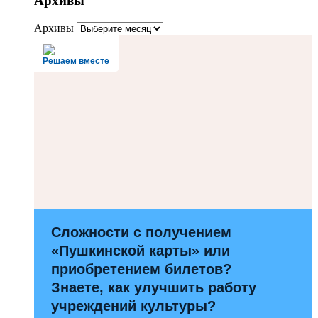
Архивы
Архивы
Решаем вместе
Сложности с получением
«Пушкинской карты» или
приобретением билетов?
Знаете, как улучшить работу
учреждений культуры?