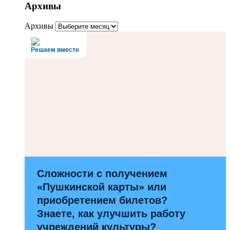
Архивы
Архивы
Решаем вместе
Сложности с получением
«Пушкинской карты» или
приобретением билетов?
Знаете, как улучшить работу
учреждений культуры?