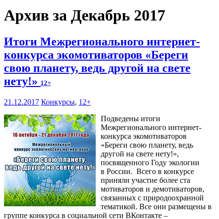
Архив за Декабрь 2017
Итоги Межрегионального интернет-
конкурса экомотиваторов «Береги
свою планету, ведь другой на свете
нету!»
12+
21.12.2017
Конкурсы
,
12+
Подведены итоги
Межрегионального интернет-
конкурса экомотиваторов
«Береги свою планету, ведь
другой на свете нету!»,
посвященного Году экологии
в России. Всего в конкурсе
приняли участие более ста
мотиваторов и демотиваторов,
связанных с природоохранной
тематикой. Все они размещены в
группе конкурса в социальной сети ВКонтакте –