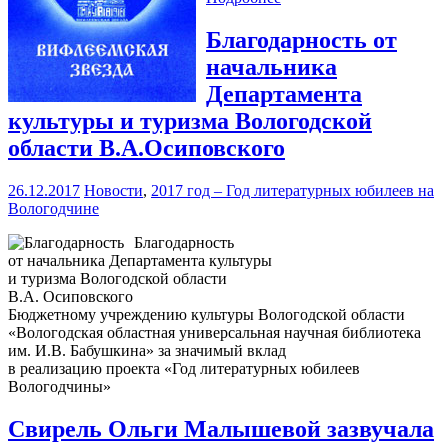
Благодарность от
начальника
Департамента
культуры и туризма Вологодской
области В.А.Осиповского
26.12.2017
Новости
,
2017 год – Год литературных юбилеев на
Вологодчине
Благодарность
от начальника Департамента культуры
и туризма Вологодской области
В.А. Осиповского
Бюджетному учреждению культуры Вологодской области
«Вологодская областная универсальная научная библиотека
им. И.В. Бабушкина» за значимый вклад
в реализацию проекта «Год литературных юбилеев
Вологодчины»
Свирель Ольги Малышевой зазвучала