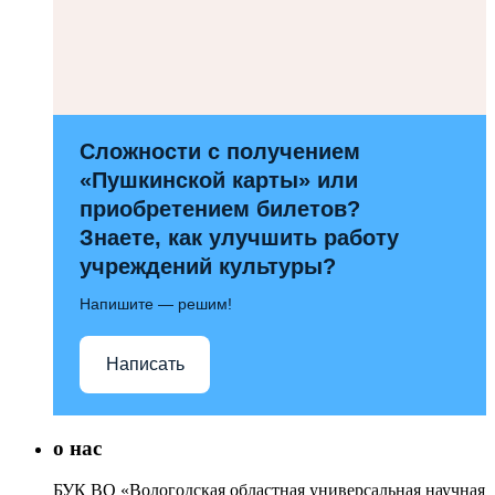
Сложности с получением
«Пушкинской карты» или
приобретением билетов?
Знаете, как улучшить работу
учреждений культуры?
Напишите — решим!
Написать
о нас
БУК ВО «Вологодская областная универсальная научная