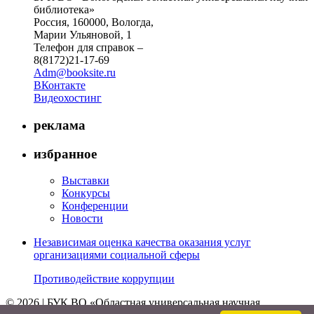
библиотека»
Россия, 160000, Вологда,
Марии Ульяновой, 1
Телефон для справок –
8(8172)21-17-69
Adm@booksite.ru
ВКонтакте
Видеохостинг
реклама
избранное
Выставки
Конкурсы
Конференции
Новости
Независимая оценка качества оказания услуг
организациями социальной сферы
Противодействие коррупции
© 2026 | БУК ВО «Областная универсальная научная