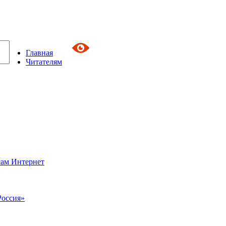
Главная
Читателям
сам Интернет
Россия»