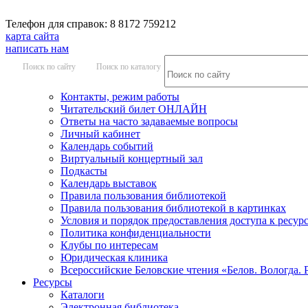
Телефон для справок: 8 8172 759212
карта сайта
написать нам
Поиск по сайту
Поиск по каталогу
Контакты, режим работы
Читательский билет ОНЛАЙН
Ответы на часто задаваемые вопросы
Личный кабинет
Календарь событий
Виртуальный концертный зал
Подкасты
Календарь выставок
Правила пользования библиотекой
Правила пользования библиотекой в картинках
Условия и порядок предоставления доступа к ресур
Политика конфиденциальности
Клубы по интересам
Юридическая клиника
Всероссийские Беловские чтения «Белов. Вологда. 
Ресурсы
Каталоги
Электронная библиотека