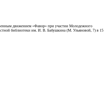
твенным движением «Фавор» при участии Молодежного
стной библиотеки им. И. В. Бабушкина (М. Ульяновой, 7) в 15