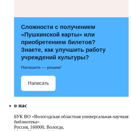
Сложности с получением
«Пушкинской карты» или
приобретением билетов?
Знаете, как улучшить работу
учреждений культуры?
Напишите — решим!
Написать
о нас
БУК ВО «Вологодская областная универсальная научная
библиотека»
Россия, 160000, Вологда,