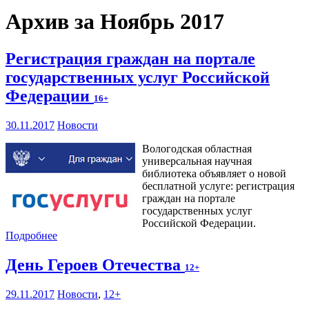
Архив за Ноябрь 2017
Регистрация граждан на портале
государственных услуг Российской
Федерации
16+
30.11.2017
Новости
Вологодская областная
универсальная научная
библиотека объявляет о новой
бесплатной услуге: регистрация
граждан на портале
государственных услуг
Российской Федерации.
Подробнее
День Героев Отечества
12+
29.11.2017
Новости
,
12+