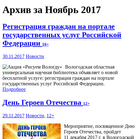
Архив за Ноябрь 2017
Регистрация граждан на портале
государственных услуг Российской
Федерации
16+
30.11.2017
Новости
Вологодская областная
универсальная научная библиотека объявляет о новой
бесплатной услуге: регистрация граждан на портале
государственных услуг Российской Федерации.
Подробнее
День Героев Отечества
12+
29.11.2017
Новости
,
12+
Мероприятие, посвященное Дню
Героев Отечества, пройдет
11 декабря 2017 г. в Вологодской