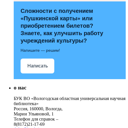
Сложности с получением
«Пушкинской карты» или
приобретением билетов?
Знаете, как улучшить работу
учреждений культуры?
Напишите — решим!
Написать
о нас
БУК ВО «Вологодская областная универсальная научная
библиотека»
Россия, 160000, Вологда,
Марии Ульяновой, 1
Телефон для справок –
8(8172)21-17-69