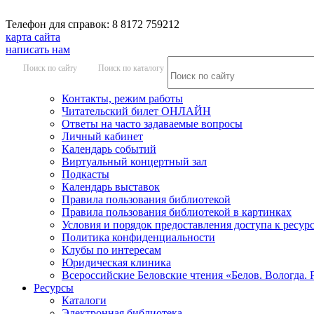
Телефон для справок: 8 8172 759212
карта сайта
написать нам
Поиск по сайту
Поиск по каталогу
Контакты, режим работы
Читательский билет ОНЛАЙН
Ответы на часто задаваемые вопросы
Личный кабинет
Календарь событий
Виртуальный концертный зал
Подкасты
Календарь выставок
Правила пользования библиотекой
Правила пользования библиотекой в картинках
Условия и порядок предоставления доступа к ресур
Политика конфиденциальности
Клубы по интересам
Юридическая клиника
Всероссийские Беловские чтения «Белов. Вологда. 
Ресурсы
Каталоги
Электронная библиотека