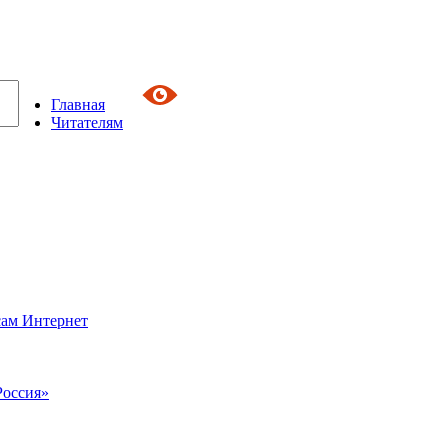
Главная
Читателям
сам Интернет
Россия»