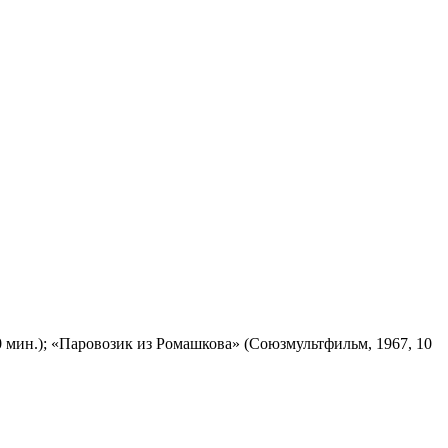
 мин.); «Паровозик из Ромашкова» (Союзмультфильм, 1967, 10