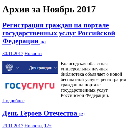
Архив за Ноябрь 2017
Регистрация граждан на портале
государственных услуг Российской
Федерации
16+
30.11.2017
Новости
Вологодская областная
универсальная научная
библиотека объявляет о новой
бесплатной услуге: регистрация
граждан на портале
государственных услуг
Российской Федерации.
Подробнее
День Героев Отечества
12+
29.11.2017
Новости
,
12+