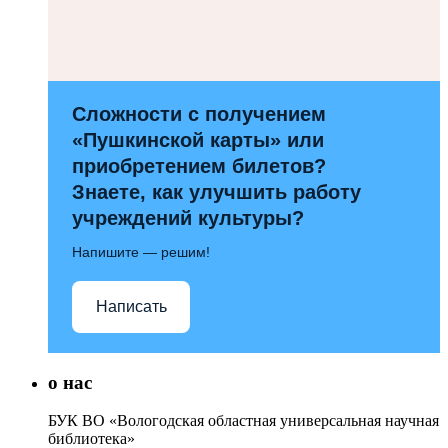
Сложности с получением
«Пушкинской карты» или
приобретением билетов?
Знаете, как улучшить работу
учреждений культуры?
Напишите — решим!
Написать
о нас
БУК ВО «Вологодская областная универсальная научная
библиотека»