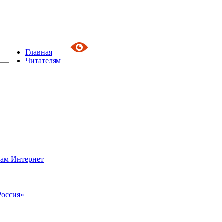
Главная
Читателям
сам Интернет
Россия»