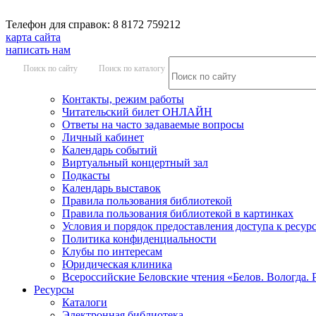
Телефон для справок: 8 8172 759212
карта сайта
написать нам
Поиск по сайту
Поиск по каталогу
Контакты, режим работы
Читательский билет ОНЛАЙН
Ответы на часто задаваемые вопросы
Личный кабинет
Календарь событий
Виртуальный концертный зал
Подкасты
Календарь выставок
Правила пользования библиотекой
Правила пользования библиотекой в картинках
Условия и порядок предоставления доступа к ресур
Политика конфиденциальности
Клубы по интересам
Юридическая клиника
Всероссийские Беловские чтения «Белов. Вологда. 
Ресурсы
Каталоги
Электронная библиотека