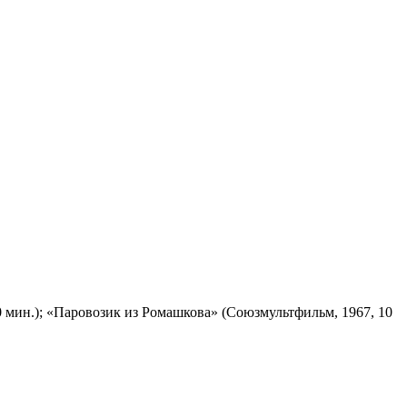
 мин.); «Паровозик из Ромашкова» (Союзмультфильм, 1967, 10