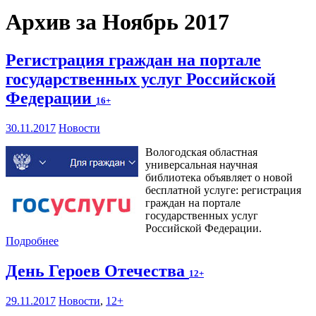
Архив за Ноябрь 2017
Регистрация граждан на портале
государственных услуг Российской
Федерации
16+
30.11.2017
Новости
Вологодская областная
универсальная научная
библиотека объявляет о новой
бесплатной услуге: регистрация
граждан на портале
государственных услуг
Российской Федерации.
Подробнее
День Героев Отечества
12+
29.11.2017
Новости
,
12+