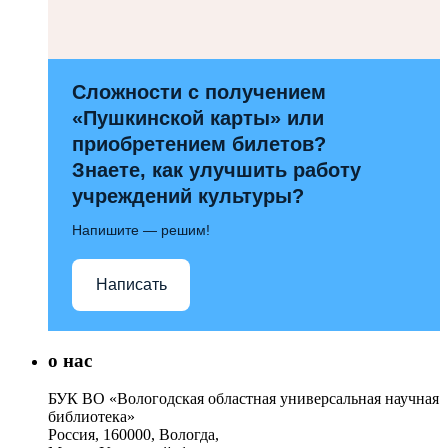
Сложности с получением
«Пушкинской карты» или
приобретением билетов?
Знаете, как улучшить работу
учреждений культуры?
Напишите — решим!
Написать
о нас
БУК ВО «Вологодская областная универсальная научная
библиотека»
Россия, 160000, Вологда,