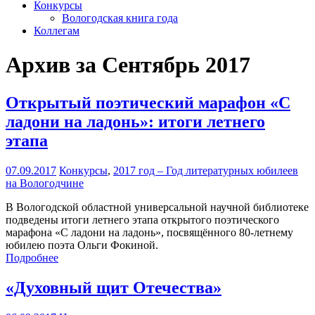
Конкурсы
Вологодская книга года
Коллегам
Архив за Сентябрь 2017
Открытый поэтический марафон «С
ладони на ладонь»: итоги летнего
этапа
07.09.2017
Конкурсы
,
2017 год – Год литературных юбилеев
на Вологодчине
В Вологодской областной универсальной научной библиотеке
подведены итоги летнего этапа открытого поэтического
марафона «С ладони на ладонь», посвящённого 80-летнему
юбилею поэта Ольги Фокиной.
Подробнее
«Духовный щит Отечества»