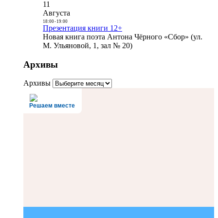
11
Августа
18:00
-
19:00
Презентация книги 12+
Новая книга поэта Антона Чёрного «Сбор» (ул.
М. Ульяновой, 1, зал № 20)
Архивы
Архивы
Решаем вместе