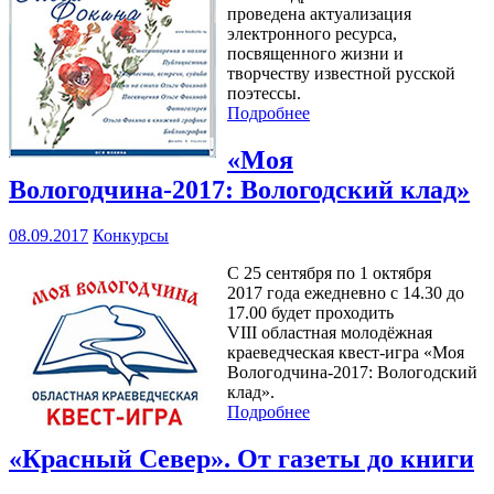
проведена актуализация
электронного ресурса,
посвященного жизни и
творчеству известной русской
поэтессы.
Подробнее
«Моя
Вологодчина-2017: Вологодский клад»
08.09.2017
Конкурсы
С 25 сентября по 1 октября
2017 года ежедневно с 14.30 до
17.00 будет проходить
VIII областная молодёжная
краеведческая квест-игра «Моя
Вологодчина-2017: Вологодский
клад».
Подробнее
«Красный Север». От газеты до книги