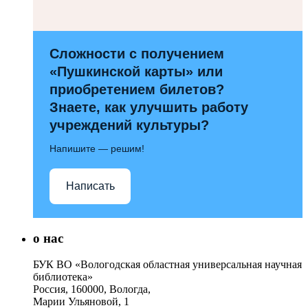
Сложности с получением
«Пушкинской карты» или
приобретением билетов?
Знаете, как улучшить работу
учреждений культуры?
Напишите — решим!
Написать
о нас
БУК ВО «Вологодская областная универсальная научная
библиотека»
Россия, 160000, Вологда,
Марии Ульяновой, 1