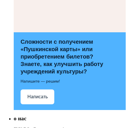
Сложности с получением
«Пушкинской карты» или
приобретением билетов?
Знаете, как улучшить работу
учреждений культуры?
Напишите — решим!
Написать
о нас