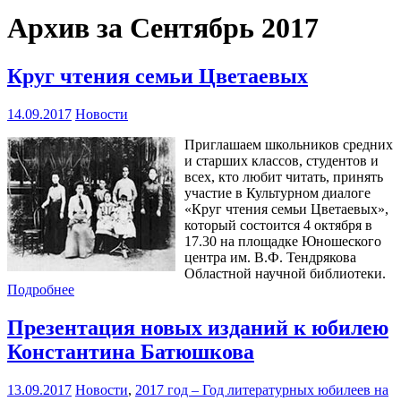
Архив за Сентябрь 2017
Круг чтения семьи Цветаевых
14.09.2017
Новости
Приглашаем школьников средних
и старших классов, студентов и
всех, кто любит читать, принять
участие в Культурном диалоге
«Круг чтения семьи Цветаевых»,
который состоится 4 октября в
17.30 на площадке Юношеского
центра им. В.Ф. Тендрякова
Областной научной библиотеки.
Подробнее
Презентация новых изданий к юбилею
Константина Батюшкова
13.09.2017
Новости
,
2017 год – Год литературных юбилеев на