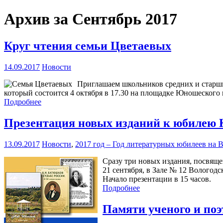
Архив за Сентябрь 2017
Круг чтения семьи Цветаевых
14.09.2017
Новости
Приглашаем школьников средних и старших
который состоится 4 октября в 17.30 на площадке Юношеского
Подробнее
Презентация новых изданий к юбилею
13.09.2017
Новости
,
2017 год – Год литературных юбилеев на 
Сразу три новых издания, посвяще
21 сентября, в Зале № 12 Вологодс
Начало презентации в 15 часов.
Подробнее
Памяти ученого и поэ