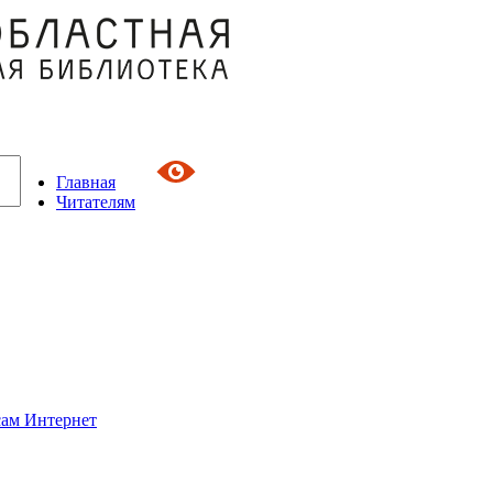
Главная
Читателям
сам Интернет