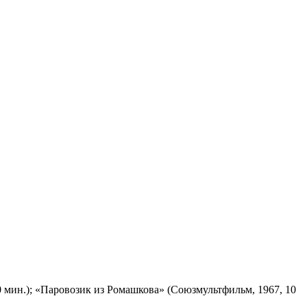
 мин.); «Паровозик из Ромашкова» (Союзмультфильм, 1967, 10