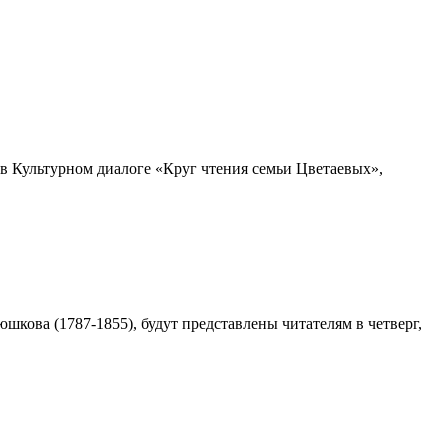
 в Культурном диалоге «Круг чтения семьи Цветаевых»,
кова (1787-1855), будут представлены читателям в четверг,