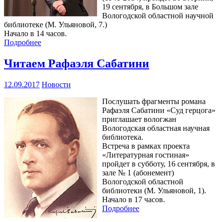
19 сентября, в Большом зале
Вологодской областной научной
библиотеке (М. Ульяновой, 7.)
Начало в 14 часов.
Подробнее
Читаем Рафаэля Сабатини
12.09.2017
Новости
Послушать фрагменты романа
Рафаэля Сабатини «Суд герцога»
приглашает вологжан
Вологодская областная научная
библиотека.
Встреча в рамках проекта
«Литературная гостиная»
пройдет в субботу, 16 сентября, в
зале № 1 (абонемент)
Вологодской областной
библиотеки (М. Ульяновой, 1).
Начало в 17 часов.
Подробнее