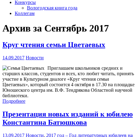
Конкурсы
Вологодская книга года
Коллегам
Архив за Сентябрь 2017
Круг чтения семьи Цветаевых
14.09.2017
Новости
Приглашаем школьников средних и
старших классов, студентов и всех, кто любит читать, принять
участие в Культурном диалоге «Круг чтения семьи
Цветаевых», который состоится 4 октября в 17.30 на площадке
Юношеского центра им. В.Ф. Тендрякова Областной научной
библиотеки.
Подробнее
Презентация новых изданий к юбилею
Константина Батюшкова
13.09.2017
Новости
,
2017 год – Год литературных юбилеев на