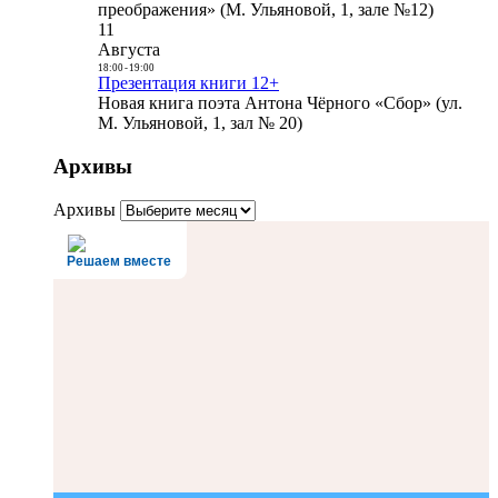
преображения» (М. Ульяновой, 1, зале №12)
11
Августа
18:00
-
19:00
Презентация книги 12+
Новая книга поэта Антона Чёрного «Сбор» (ул.
М. Ульяновой, 1, зал № 20)
Архивы
Архивы
Решаем вместе