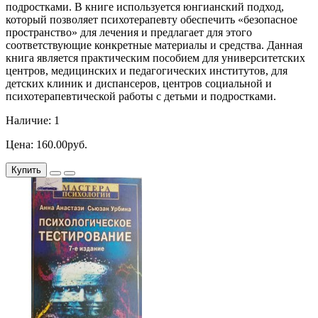
подростками. В книге используется юнгианский подход,
который позволяет психотерапевту обеспечить «безопасное
пространство» для лечения и предлагает для этого
соответствующие конкретные материалы и средства. Данная
книга является практическим пособием для университетских
центров, медицинских и педагогических институтов, для
детских клиник и диспансеров, центров социальной и
психотерапевтической работы с детьми и подростками.
Наличие: 1
Цена: 160.00руб.
Купить