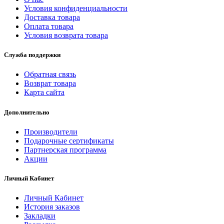
Условия конфиденциальности
Доставка товара
Оплата товара
Условия возврата товара
Служба поддержки
Обратная связь
Возврат товара
Карта сайта
Дополнительно
Производители
Подарочные сертификаты
Партнерская программа
Акции
Личный Кабинет
Личный Кабинет
История заказов
Закладки