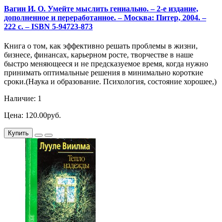
Вагин И. О. Умейте мыслить гениально. – 2-е издание,
дополненное и переработанное. – Москва: Питер, 2004. –
222 с. – ISBN 5-94723-873
Книга о том, как эффективно решать проблемы в жизни,
бизнесе, финансах, карьерном росте, творчестве в наше
быстро меняющееся и не предсказуемое время, когда нужно
принимать оптимальные решения в минимально короткие
сроки.(Наука и образование. Психология, состояние хорошее,)
Наличие: 1
Цена: 120.00руб.
Купить