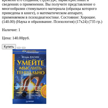
сведениях о применении. Вы получите представление о
многообразии стимульного материала (образцы которого
приведены в книге), о математическом аппарате,
применяемом в психодиагностике. Состояние: Хорошее.
(140.00) (Наука и образование. Психология) (17х24) (735 гр.)
Наличие: 1
Цена: 140.00руб.
Купить