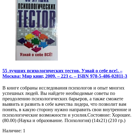
55 лучших психологических тестов. Узнай о себе все!. –
Москва: Мир книг, 2009. – 223 с. – ISBN 978-5-486-02811-3
В книге собраны исследования психологов и опыт многих
успешных людей. Вы найдете необходимые советы по
преодолению психологических барьеров, а также сможете
выявить и развить в себе качества лидера, что позволит вам
понять, в какую сторону нужно направить свои внутренние и
психологические возможности и усилия.Состояние: Хорошее.
(80.00) (Наука и образование. Психология) (14х21) (210 гр.)
Наличие: 1