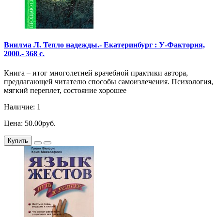
Виилма Л. Тепло надежды.- Екатеринбург : У-Фактория,
2000.- 368 с.
Книга – итог многолетней врачебной практики автора,
предлагающей читателю способы самоизлечения. Психология,
мягкий переплет, состояние хорошее
Наличие: 1
Цена: 50.00руб.
Купить