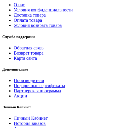
О нас
Условия конфиденциальности
Доставка товара
Оплата товара
Условия возврата товара
Служба поддержки
Обратная связь
Возврат товара
Карта сайта
Дополнительно
Производители
Подарочные сертификаты
Партнерская программа
Акции
Личный Кабинет
Личный Кабинет
История заказов