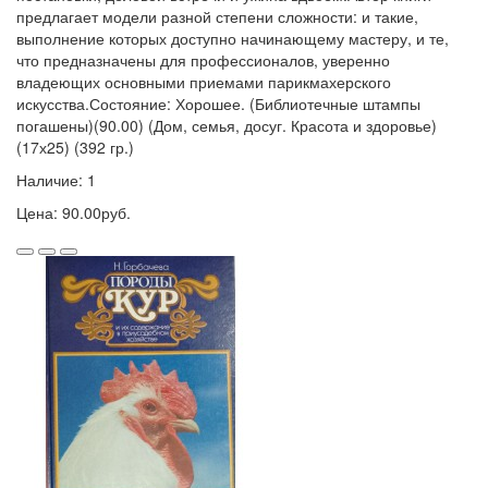
предлагает модели разной степени сложности: и такие,
выполнение которых доступно начинающему мастеру, и те,
что предназначены для профессионалов, уверенно
владеющих основными приемами парикмахерского
искусства.Состояние: Хорошее. (Библиотечные штампы
погашены)(90.00) (Дом, семья, досуг. Красота и здоровье)
(17х25) (392 гр.)
Наличие: 1
Цена: 90.00руб.