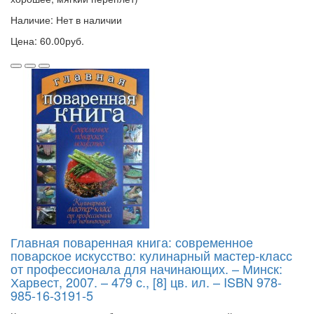
Наличие: Нет в наличии
Цена: 60.00руб.
Главная поваренная книга: современное
поварское искусство: кулинарный мастер-класс
от профессионала для начинающих. – Минск:
Харвест, 2007. – 479 с., [8] цв. ил. – ISBN 978-
985-16-3191-5