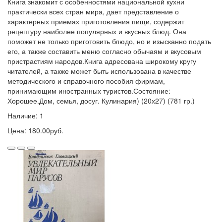
Книга знакомит с особенностями национальной кухни
практически всех стран мира, дает представление о
характерных приемах приготовления пищи, содержит
рецептуру наиболее популярных и вкусных блюд. Она
поможет не только приготовить блюдо, но и изысканно подать
его, а также составить меню согласно обычаям и вкусовым
пристрастиям народов.Книга адресована широкому кругу
читателей, а также может быть использована в качестве
методического и справочного пособия фирмам,
принимающим иностранных туристов.Состояние:
Хорошее.Дом, семья, досуг. Кулинария) (20х27) (781 гр.)
Наличие: 1
Цена: 180.00руб.