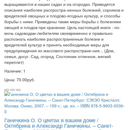
выращиваются в наших садах и на огородах. Приводятся
описания наиболее распростра-ненных болезней, сорняков и
вредителей овощных и плодово-ягодных культур, и способы
борьбы с ними. Приведены также меры борьбы с болезнями
овощей и плодов при хранении. Цель настоящей книги - по-
мочь садоводам-любителям своевременно и правильно
распознать наиболее распространенные болезни и
вредителей культур и принять необходимые меры для
предупреждения их массового распростране-ния... (Дом,
семья, досуг. Сад, огород. Состояние отличное, мягкий
переплет)
Наличие: 1
Цена: 70.00руб.
Ганичкина О. О цветах в вашем доме /
Октябрина и Александр Ганичкины. – Санкт-