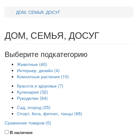
ДОМ, СЕМЬЯ, ДОСУГ
ДОМ, СЕМЬЯ, ДОСУГ
Выберите подкатегорию
Животные (40)
Интерьер, дизайн (4)
Комнатные растения (10)
Красота и здоровье (7)
Кулинария (32)
Рукоделие (64)
Сад, огород (25)
Спорт, йога, фитнес, танцы (68)
Сравнение товаров (0)
В наличии