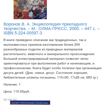
Воронов В. А. Энциклопедия прикладного
творчества. – М.: ОЛМА-ПРЕСС, 2000. – 447 с. –
ISBN 5-224-00597-3
В книге приведено описание как традиционных, так и
малоизвестных приемов изготовления более 200
разнообразных поделок из природных материалов
растительного, животного и минерального происхождения.
Большой иллюстрированный материал позволит легко
ориентироваться при выполнении работ и начинающим, и
профессионалам. Книга будет особо полезна при организации
досуга детей. (Дом, семья, досуг. Состояние хорошее,
библиотечные штампы погашены, 110=00, 17х26 см, 683 гр.)
Наличие: 1
Цена: 110.00руб.