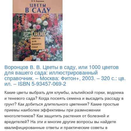
Воронцов В. В. Цветы в саду, или 1000 цветов
для вашего сада: иллюстрированный
справочник. – Москва: Фитон+, 2003. – 320 с.: цв.
ил. – ISBN 5-93457-069-2
Какие цветы выбрать для клумбы, альпийской горки, водоема
и теневого сада? Когда посеять семена и высадить рассаду в
грунт? Как добиться длительного цветения? Какие простые
приемы наиболее эффективны при размножении
многолетников? Как защитить растения от болезней и
вредителей? На эти и многие другие вопросы вы найдете
квалифицированные ответы и практические советы в