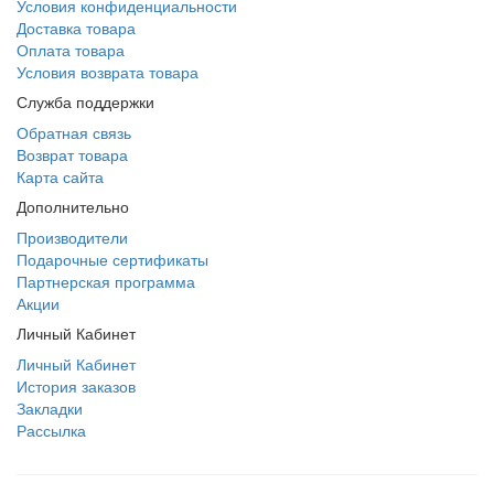
Условия конфиденциальности
Доставка товара
Оплата товара
Условия возврата товара
Служба поддержки
Обратная связь
Возврат товара
Карта сайта
Дополнительно
Производители
Подарочные сертификаты
Партнерская программа
Акции
Личный Кабинет
Личный Кабинет
История заказов
Закладки
Рассылка