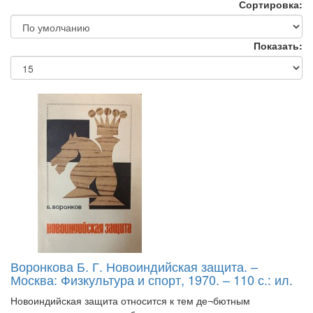
Сортировка:
Показать:
Воронкова Б. Г. Новоиндийская защита. –
Москва: Физкультура и спорт, 1970. – 110 с.: ил.
Новоиндийская защита относится к тем де¬бютным