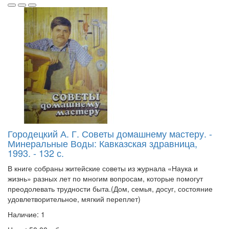
Городецкий А. Г. Советы домашнему мастеру. -
Минеральные Воды: Кавказская здравница,
1993. - 132 с.
В книге собраны житейские советы из журнала «Наука и
жизнь» разных лет по многим вопросам, которые помогут
преодолевать трудности быта.(Дом, семья, досуг, состояние
удовлетворительное, мягкий переплет)
Наличие: 1