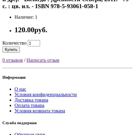
с. : цв. ил. - ISBN 978-5-93061-058-1
Наличие: 1
120.00руб.
Количество
Купить
0 отзывов
/
Написать отзыв
Информация
О нас
Условия конфиденциальности
Доставка товара
Оплата товара
Условия возврата товара
Служба поддержки
Обратная связь