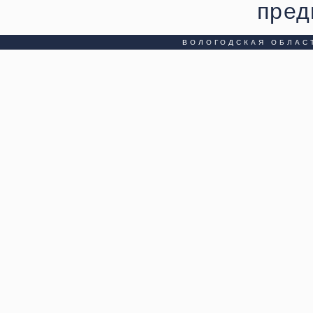
пред
ВОЛОГОДСКАЯ ОБЛАС