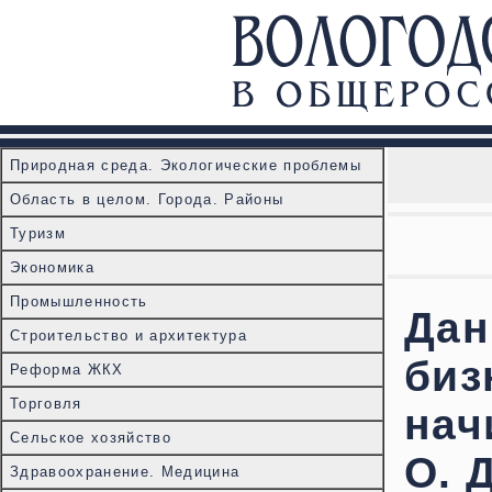
Природная среда. Экологические проблемы
Область в целом. Города. Районы
Туризм
Экономика
Промышленность
Дан
Строительство и архитектура
биз
Реформа ЖКХ
Торговля
нач
Сельское хозяйство
О. 
Здравоохранение. Медицина