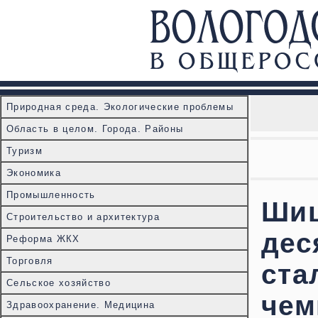
Природная среда. Экологические проблемы
Область в целом. Города. Районы
Туризм
Экономика
Промышленность
Шиц
Строительство и архитектура
дес
Реформа ЖКХ
Торговля
ста
Сельское хозяйство
чем
Здравоохранение. Медицина