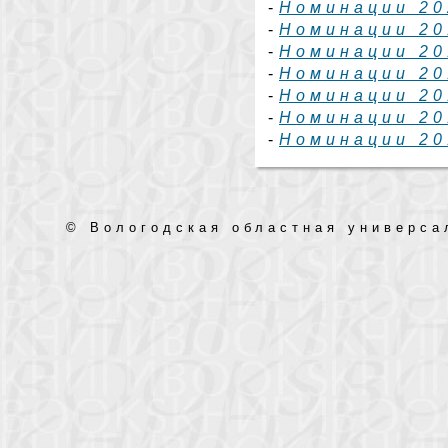
-
Номинации 20
-
Номинации 20
-
Номинации 20
-
Номинации 20
-
Номинации 20
-
Номинации 20
-
Номинации 20
© Вологодская областная универса