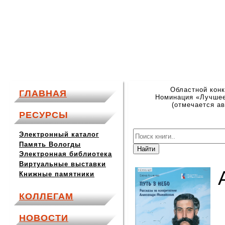
Областной конк
ГЛАВНАЯ
Номинация «Лучшее
(отмечается ав
РЕСУРСЫ
Электронный каталог
Память Вологды
Электронная библиотека
Виртуальные выставки
Книжные памятники
КОЛЛЕГАМ
НОВОСТИ