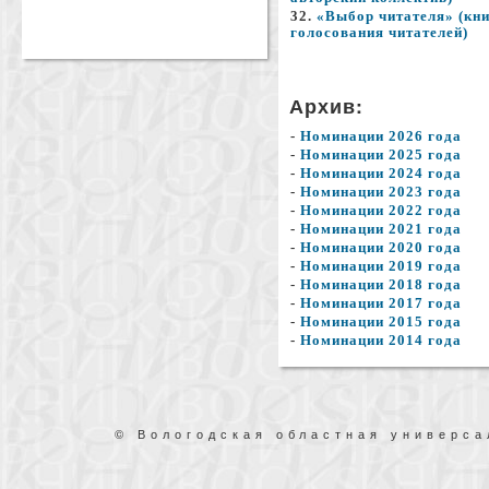
32.
«Выбор читателя» (кн
голосования читателей)
Архив:
-
Номинации 2026 года
-
Номинации 2025 года
-
Номинации 2024 года
-
Номинации 2023 года
-
Номинации 2022 года
-
Номинации 2021 года
-
Номинации 2020 года
-
Номинации 2019 года
-
Номинации 2018 года
-
Номинации 2017 года
-
Номинации 2015 года
-
Номинации 2014 года
© Вологодская областная универса