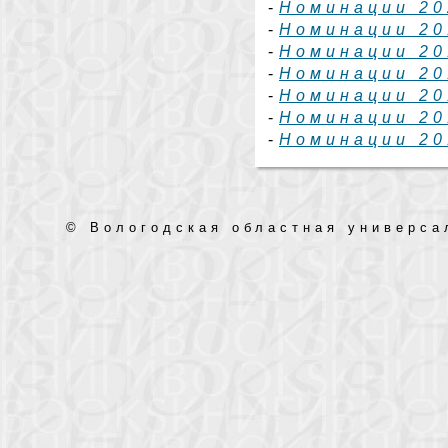
-
Номинации 20
-
Номинации 20
-
Номинации 20
-
Номинации 20
-
Номинации 20
-
Номинации 20
-
Номинации 20
© Вологодская областная универса