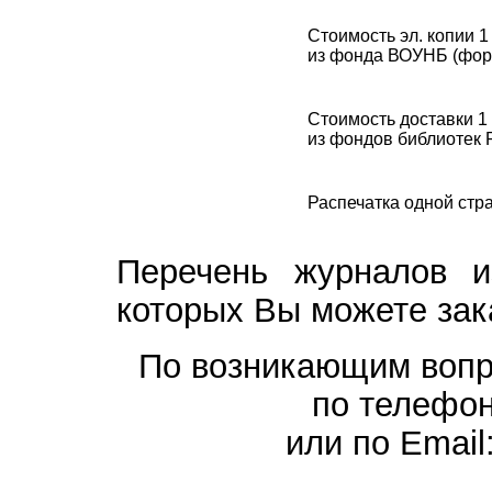
Стоимость эл. копии 
из фонда ВОУНБ (форма
Стоимость доставки 1
из фондов библиотек 
Распечатка одной стр
Перечень журналов и
которых Вы можете зак
По возникающим вопр
по телефо
или по Email