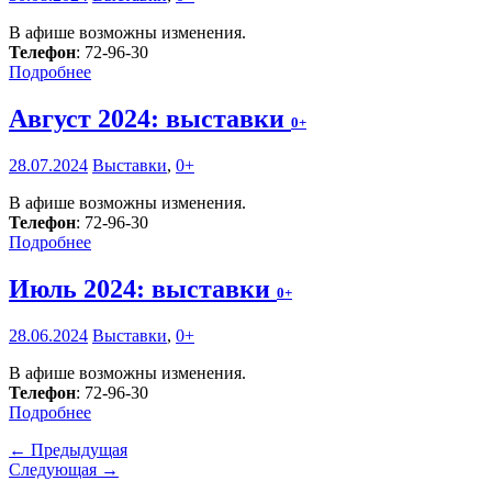
В афише возможны изменения.
Телефон
: 72-96-30
Подробнее
Август 2024: выставки
0+
28.07.2024
Выставки
,
0+
В афише возможны изменения.
Телефон
: 72-96-30
Подробнее
Июль 2024: выставки
0+
28.06.2024
Выставки
,
0+
В афише возможны изменения.
Телефон
: 72-96-30
Подробнее
← Предыдущая
Следующая →