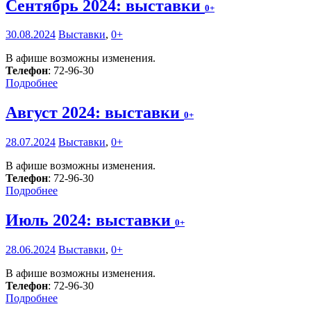
Сентябрь 2024: выставки
0+
30.08.2024
Выставки
,
0+
В афише возможны изменения.
Телефон
: 72-96-30
Подробнее
Август 2024: выставки
0+
28.07.2024
Выставки
,
0+
В афише возможны изменения.
Телефон
: 72-96-30
Подробнее
Июль 2024: выставки
0+
28.06.2024
Выставки
,
0+
В афише возможны изменения.
Телефон
: 72-96-30
Подробнее