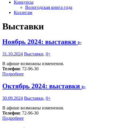
Конкурсы
Вологодская книга года
Коллегам
Выставки
Ноябрь 2024: выставки
0+
31.10.2024
Выставки
,
0+
В афише возможны изменения.
Телефон
: 72-96-30
Подробнее
Октябрь 2024: выставки
0+
30.09.2024
Выставки
,
0+
В афише возможны изменения.
Телефон
: 72-96-30
Подробнее