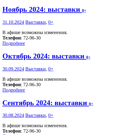
Ноябрь 2024: выставки
0+
31.10.2024
Выставки
,
0+
В афише возможны изменения.
Телефон
: 72-96-30
Подробнее
Октябрь 2024: выставки
0+
30.09.2024
Выставки
,
0+
В афише возможны изменения.
Телефон
: 72-96-30
Подробнее
Сентябрь 2024: выставки
0+
30.08.2024
Выставки
,
0+
В афише возможны изменения.
Телефон
: 72-96-30