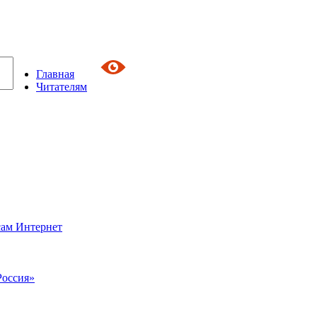
Главная
Читателям
сам Интернет
Россия»