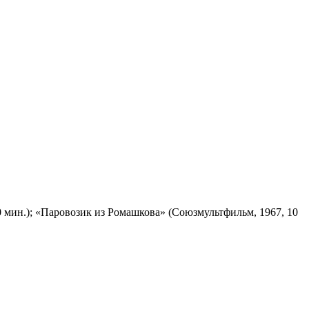
 мин.); «Паровозик из Ромашкова» (Союзмультфильм, 1967, 10