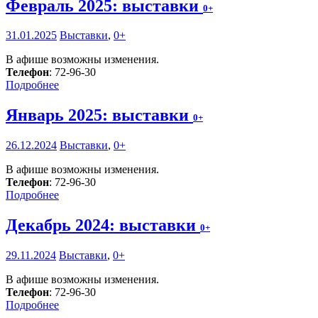
Февраль 2025: выставки
0+
31.01.2025
Выставки
,
0+
В афише возможны изменения.
Телефон
: 72-96-30
Подробнее
Январь 2025: выставки
0+
26.12.2024
Выставки
,
0+
В афише возможны изменения.
Телефон
: 72-96-30
Подробнее
Декабрь 2024: выставки
0+
29.11.2024
Выставки
,
0+
В афише возможны изменения.
Телефон
: 72-96-30
Подробнее