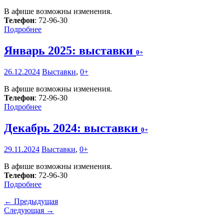
В афише возможны изменения.
Телефон
: 72-96-30
Подробнее
Январь 2025: выставки
0+
26.12.2024
Выставки
,
0+
В афише возможны изменения.
Телефон
: 72-96-30
Подробнее
Декабрь 2024: выставки
0+
29.11.2024
Выставки
,
0+
В афише возможны изменения.
Телефон
: 72-96-30
Подробнее
← Предыдущая
Следующая →