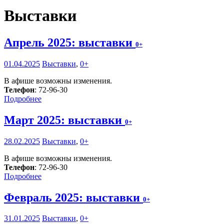
Выставки
Апрель 2025: выставки
0+
01.04.2025
Выставки
,
0+
В афише возможны изменения.
Телефон
: 72-96-30
Подробнее
Март 2025: выставки
0+
28.02.2025
Выставки
,
0+
В афише возможны изменения.
Телефон
: 72-96-30
Подробнее
Февраль 2025: выставки
0+
31.01.2025
Выставки
,
0+