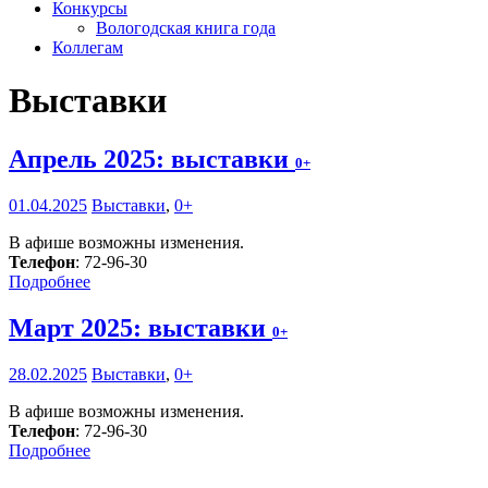
Конкурсы
Вологодская книга года
Коллегам
Выставки
Апрель 2025: выставки
0+
01.04.2025
Выставки
,
0+
В афише возможны изменения.
Телефон
: 72-96-30
Подробнее
Март 2025: выставки
0+
28.02.2025
Выставки
,
0+
В афише возможны изменения.
Телефон
: 72-96-30
Подробнее