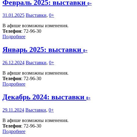
Февраль 2025: выставки
0+
31.01.2025
Выставки
,
0+
В афише возможны изменения.
Телефон
: 72-96-30
Подробнее
Январь 2025: выставки
0+
26.12.2024
Выставки
,
0+
В афише возможны изменения.
Телефон
: 72-96-30
Подробнее
Декабрь 2024: выставки
0+
29.11.2024
Выставки
,
0+
В афише возможны изменения.
Телефон
: 72-96-30
Подробнее