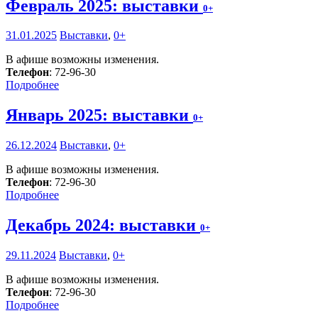
Февраль 2025: выставки
0+
31.01.2025
Выставки
,
0+
В афише возможны изменения.
Телефон
: 72-96-30
Подробнее
Январь 2025: выставки
0+
26.12.2024
Выставки
,
0+
В афише возможны изменения.
Телефон
: 72-96-30
Подробнее
Декабрь 2024: выставки
0+
29.11.2024
Выставки
,
0+
В афише возможны изменения.
Телефон
: 72-96-30
Подробнее