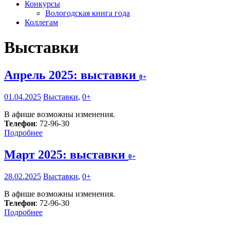
Конкурсы
Вологодская книга года
Коллегам
Выставки
Апрель 2025: выставки
0+
01.04.2025
Выставки
,
0+
В афише возможны изменения.
Телефон
: 72-96-30
Подробнее
Март 2025: выставки
0+
28.02.2025
Выставки
,
0+
В афише возможны изменения.
Телефон
: 72-96-30
Подробнее