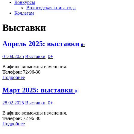
Конкурсы
Вологодская книга года
Коллегам
Выставки
Апрель 2025: выставки
0+
01.04.2025
Выставки
,
0+
В афише возможны изменения.
Телефон
: 72-96-30
Подробнее
Март 2025: выставки
0+
28.02.2025
Выставки
,
0+
В афише возможны изменения.
Телефон
: 72-96-30
Подробнее