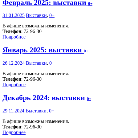
Февраль 2025: выставки
0+
31.01.2025
Выставки
,
0+
В афише возможны изменения.
Телефон
: 72-96-30
Подробнее
Январь 2025: выставки
0+
26.12.2024
Выставки
,
0+
В афише возможны изменения.
Телефон
: 72-96-30
Подробнее
Декабрь 2024: выставки
0+
29.11.2024
Выставки
,
0+
В афише возможны изменения.
Телефон
: 72-96-30
Подробнее