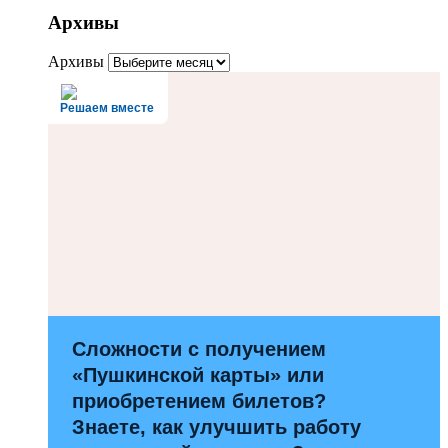
Архивы
Архивы
Решаем вместе
Сложности с получением
«Пушкинской карты» или
приобретением билетов?
Знаете, как улучшить работу