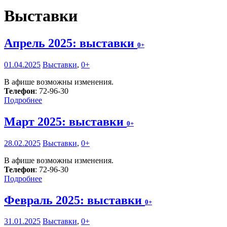
Выставки
Апрель 2025: выставки
0+
01.04.2025
Выставки
,
0+
В афише возможны изменения.
Телефон
: 72-96-30
Подробнее
Март 2025: выставки
0+
28.02.2025
Выставки
,
0+
В афише возможны изменения.
Телефон
: 72-96-30
Подробнее
Февраль 2025: выставки
0+
31.01.2025
Выставки
,
0+