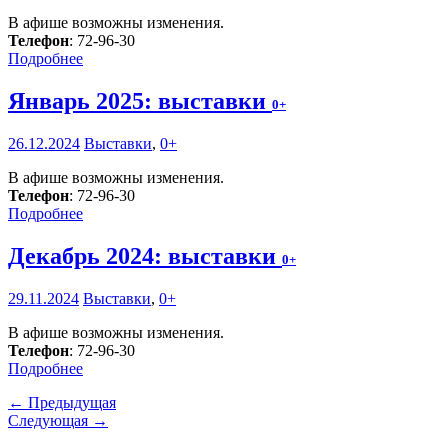
В афише возможны изменения.
Телефон
: 72-96-30
Подробнее
Январь 2025: выставки
0+
26.12.2024
Выставки
,
0+
В афише возможны изменения.
Телефон
: 72-96-30
Подробнее
Декабрь 2024: выставки
0+
29.11.2024
Выставки
,
0+
В афише возможны изменения.
Телефон
: 72-96-30
Подробнее
← Предыдущая
Следующая →