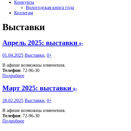
Конкурсы
Вологодская книга года
Коллегам
Выставки
Апрель 2025: выставки
0+
01.04.2025
Выставки
,
0+
В афише возможны изменения.
Телефон
: 72-96-30
Подробнее
Март 2025: выставки
0+
28.02.2025
Выставки
,
0+
В афише возможны изменения.
Телефон
: 72-96-30
Подробнее