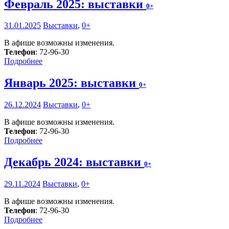
Февраль 2025: выставки
0+
31.01.2025
Выставки
,
0+
В афише возможны изменения.
Телефон
: 72-96-30
Подробнее
Январь 2025: выставки
0+
26.12.2024
Выставки
,
0+
В афише возможны изменения.
Телефон
: 72-96-30
Подробнее
Декабрь 2024: выставки
0+
29.11.2024
Выставки
,
0+
В афише возможны изменения.
Телефон
: 72-96-30
Подробнее