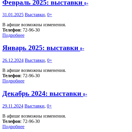
Февраль 2025: выставки
0+
31.01.2025
Выставки
,
0+
В афише возможны изменения.
Телефон
: 72-96-30
Подробнее
Январь 2025: выставки
0+
26.12.2024
Выставки
,
0+
В афише возможны изменения.
Телефон
: 72-96-30
Подробнее
Декабрь 2024: выставки
0+
29.11.2024
Выставки
,
0+
В афише возможны изменения.
Телефон
: 72-96-30
Подробнее