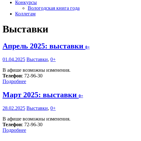
Конкурсы
Вологодская книга года
Коллегам
Выставки
Апрель 2025: выставки
0+
01.04.2025
Выставки
,
0+
В афише возможны изменения.
Телефон
: 72-96-30
Подробнее
Март 2025: выставки
0+
28.02.2025
Выставки
,
0+
В афише возможны изменения.
Телефон
: 72-96-30
Подробнее