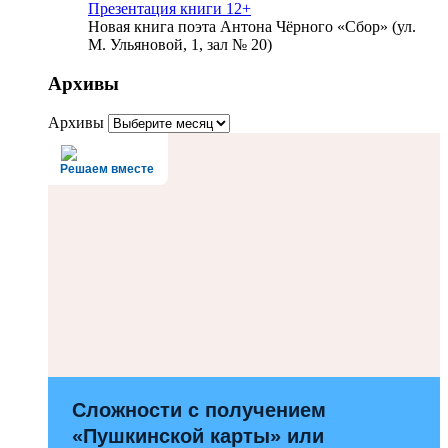
Презентация книги 12+
Новая книга поэта Антона Чёрного «Сбор» (ул.
М. Ульяновой, 1, зал № 20)
Архивы
Архивы
Решаем вместе
Сложности с получением
«Пушкинской карты» или