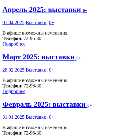
Апрель 2025: выставки
0+
01.04.2025
Выставки
,
0+
В афише возможны изменения.
Телефон
: 72-96-30
Подробнее
Март 2025: выставки
0+
28.02.2025
Выставки
,
0+
В афише возможны изменения.
Телефон
: 72-96-30
Подробнее
Февраль 2025: выставки
0+
31.01.2025
Выставки
,
0+
В афише возможны изменения.
Телефон
: 72-96-30