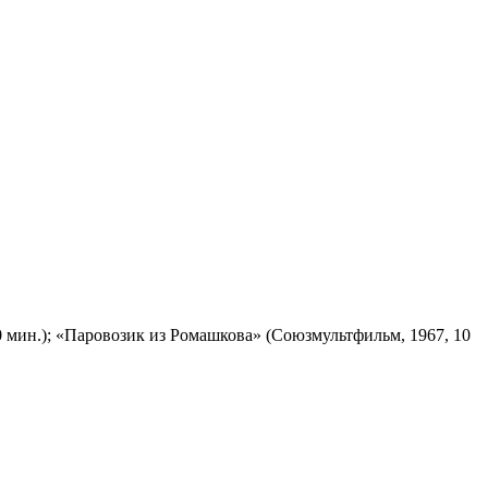
 мин.); «Паровозик из Ромашкова» (Союзмультфильм, 1967, 10