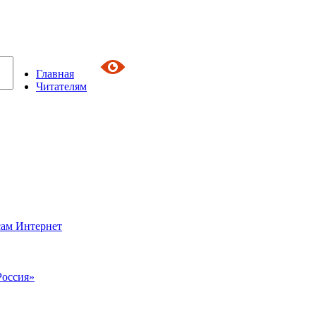
Главная
Читателям
сам Интернет
Россия»