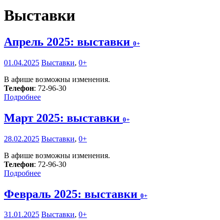
Выставки
Апрель 2025: выставки
0+
01.04.2025
Выставки
,
0+
В афише возможны изменения.
Телефон
: 72-96-30
Подробнее
Март 2025: выставки
0+
28.02.2025
Выставки
,
0+
В афише возможны изменения.
Телефон
: 72-96-30
Подробнее
Февраль 2025: выставки
0+
31.01.2025
Выставки
,
0+