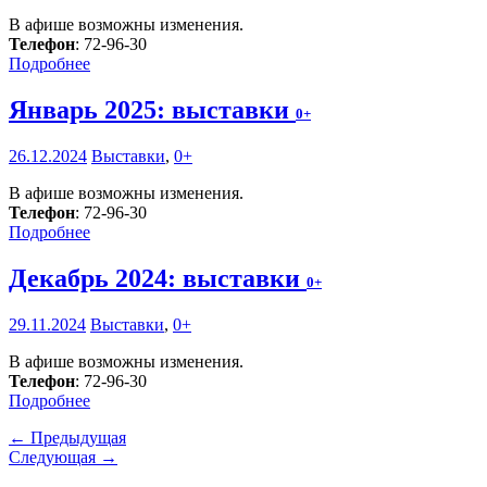
В афише возможны изменения.
Телефон
: 72-96-30
Подробнее
Январь 2025: выставки
0+
26.12.2024
Выставки
,
0+
В афише возможны изменения.
Телефон
: 72-96-30
Подробнее
Декабрь 2024: выставки
0+
29.11.2024
Выставки
,
0+
В афише возможны изменения.
Телефон
: 72-96-30
Подробнее
← Предыдущая
Следующая →