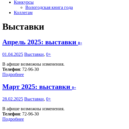
Конкурсы
Вологодская книга года
Коллегам
Выставки
Апрель 2025: выставки
0+
01.04.2025
Выставки
,
0+
В афише возможны изменения.
Телефон
: 72-96-30
Подробнее
Март 2025: выставки
0+
28.02.2025
Выставки
,
0+
В афише возможны изменения.
Телефон
: 72-96-30
Подробнее