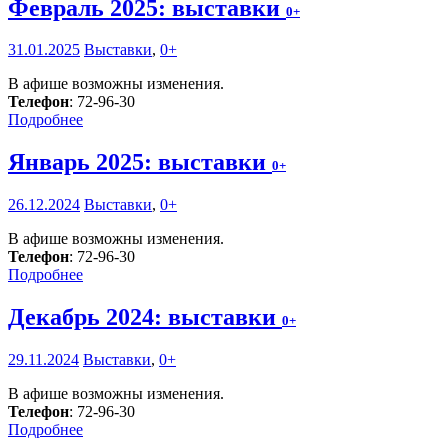
Февраль 2025: выставки
0+
31.01.2025
Выставки
,
0+
В афише возможны изменения.
Телефон
: 72-96-30
Подробнее
Январь 2025: выставки
0+
26.12.2024
Выставки
,
0+
В афише возможны изменения.
Телефон
: 72-96-30
Подробнее
Декабрь 2024: выставки
0+
29.11.2024
Выставки
,
0+
В афише возможны изменения.
Телефон
: 72-96-30
Подробнее