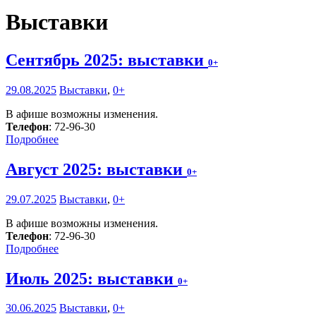
Выставки
Сентябрь 2025: выставки
0+
29.08.2025
Выставки
,
0+
В афише возможны изменения.
Телефон
: 72-96-30
Подробнее
Август 2025: выставки
0+
29.07.2025
Выставки
,
0+
В афише возможны изменения.
Телефон
: 72-96-30
Подробнее
Июль 2025: выставки
0+
30.06.2025
Выставки
,
0+