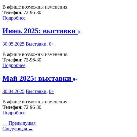
В афише возможны изменения.
Телефон
: 72-96-30
Подробнее
Июнь 2025: выставки
0+
30.05.2025
Выставки
,
0+
В афише возможны изменения.
Телефон
: 72-96-30
Подробнее
Май 2025: выставки
0+
30.04.2025
Выставки
,
0+
В афише возможны изменения.
Телефон
: 72-96-30
Подробнее
← Предыдущая
Следующая →