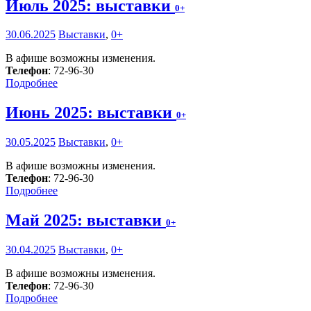
Июль 2025: выставки
0+
30.06.2025
Выставки
,
0+
В афише возможны изменения.
Телефон
: 72-96-30
Подробнее
Июнь 2025: выставки
0+
30.05.2025
Выставки
,
0+
В афише возможны изменения.
Телефон
: 72-96-30
Подробнее
Май 2025: выставки
0+
30.04.2025
Выставки
,
0+
В афише возможны изменения.
Телефон
: 72-96-30
Подробнее