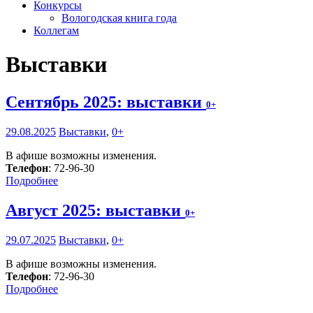
Конкурсы
Вологодская книга года
Коллегам
Выставки
Сентябрь 2025: выставки
0+
29.08.2025
Выставки
,
0+
В афише возможны изменения.
Телефон
: 72-96-30
Подробнее
Август 2025: выставки
0+
29.07.2025
Выставки
,
0+
В афише возможны изменения.
Телефон
: 72-96-30
Подробнее