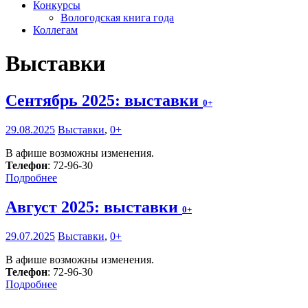
Конкурсы
Вологодская книга года
Коллегам
Выставки
Сентябрь 2025: выставки
0+
29.08.2025
Выставки
,
0+
В афише возможны изменения.
Телефон
: 72-96-30
Подробнее
Август 2025: выставки
0+
29.07.2025
Выставки
,
0+
В афише возможны изменения.
Телефон
: 72-96-30
Подробнее