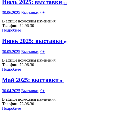
Июль 2025: выставки
0+
30.06.2025
Выставки
,
0+
В афише возможны изменения.
Телефон
: 72-96-30
Подробнее
Июнь 2025: выставки
0+
30.05.2025
Выставки
,
0+
В афише возможны изменения.
Телефон
: 72-96-30
Подробнее
Май 2025: выставки
0+
30.04.2025
Выставки
,
0+
В афише возможны изменения.
Телефон
: 72-96-30
Подробнее