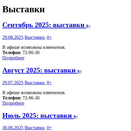
Выставки
Сентябрь 2025: выставки
0+
29.08.2025
Выставки
,
0+
В афише возможны изменения.
Телефон
: 72-96-30
Подробнее
Август 2025: выставки
0+
29.07.2025
Выставки
,
0+
В афише возможны изменения.
Телефон
: 72-96-30
Подробнее
Июль 2025: выставки
0+
30.06.2025
Выставки
,
0+