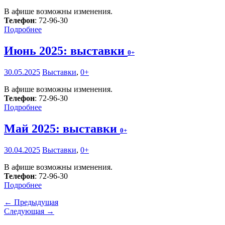
В афише возможны изменения.
Телефон
: 72-96-30
Подробнее
Июнь 2025: выставки
0+
30.05.2025
Выставки
,
0+
В афише возможны изменения.
Телефон
: 72-96-30
Подробнее
Май 2025: выставки
0+
30.04.2025
Выставки
,
0+
В афише возможны изменения.
Телефон
: 72-96-30
Подробнее
← Предыдущая
Следующая →