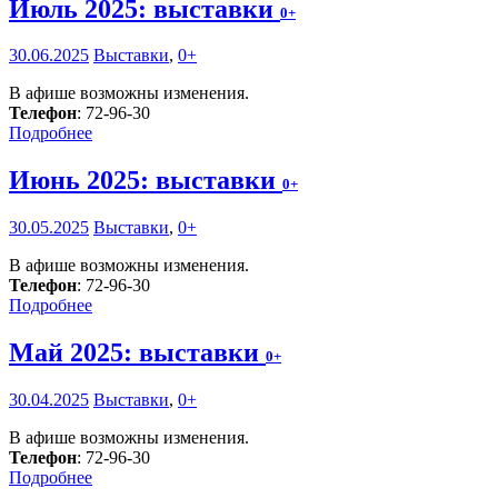
Июль 2025: выставки
0+
30.06.2025
Выставки
,
0+
В афише возможны изменения.
Телефон
: 72-96-30
Подробнее
Июнь 2025: выставки
0+
30.05.2025
Выставки
,
0+
В афише возможны изменения.
Телефон
: 72-96-30
Подробнее
Май 2025: выставки
0+
30.04.2025
Выставки
,
0+
В афише возможны изменения.
Телефон
: 72-96-30
Подробнее