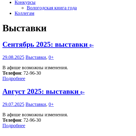
Конкурсы
Вологодская книга года
Коллегам
Выставки
Сентябрь 2025: выставки
0+
29.08.2025
Выставки
,
0+
В афише возможны изменения.
Телефон
: 72-96-30
Подробнее
Август 2025: выставки
0+
29.07.2025
Выставки
,
0+
В афише возможны изменения.
Телефон
: 72-96-30
Подробнее