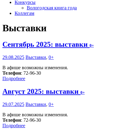
Конкурсы
Вологодская книга года
Коллегам
Выставки
Сентябрь 2025: выставки
0+
29.08.2025
Выставки
,
0+
В афише возможны изменения.
Телефон
: 72-96-30
Подробнее
Август 2025: выставки
0+
29.07.2025
Выставки
,
0+
В афише возможны изменения.
Телефон
: 72-96-30
Подробнее