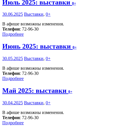
Июль 2025: выставки
0+
30.06.2025
Выставки
,
0+
В афише возможны изменения.
Телефон
: 72-96-30
Подробнее
Июнь 2025: выставки
0+
30.05.2025
Выставки
,
0+
В афише возможны изменения.
Телефон
: 72-96-30
Подробнее
Май 2025: выставки
0+
30.04.2025
Выставки
,
0+
В афише возможны изменения.
Телефон
: 72-96-30
Подробнее