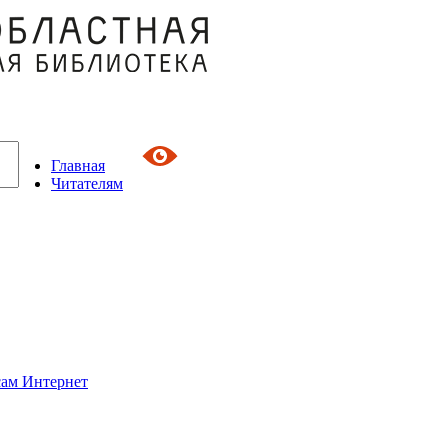
Главная
Читателям
сам Интернет