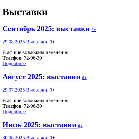
Выставки
Сентябрь 2025: выставки
0+
29.08.2025
Выставки
,
0+
В афише возможны изменения.
Телефон
: 72-96-30
Подробнее
Август 2025: выставки
0+
29.07.2025
Выставки
,
0+
В афише возможны изменения.
Телефон
: 72-96-30
Подробнее
Июль 2025: выставки
0+
30.06.2025
Выставки
,
0+