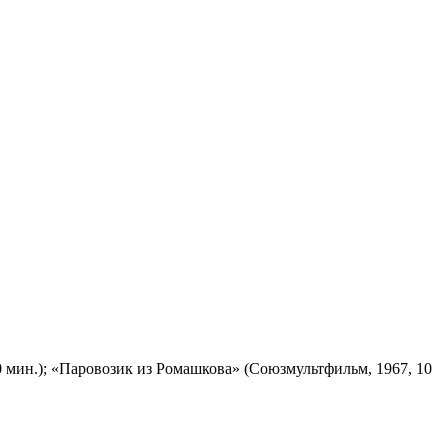
 мин.); «Паровозик из Ромашкова» (Союзмультфильм, 1967, 10