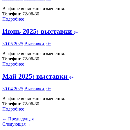
В афише возможны изменения.
Телефон
: 72-96-30
Подробнее
Июнь 2025: выставки
0+
30.05.2025
Выставки
,
0+
В афише возможны изменения.
Телефон
: 72-96-30
Подробнее
Май 2025: выставки
0+
30.04.2025
Выставки
,
0+
В афише возможны изменения.
Телефон
: 72-96-30
Подробнее
← Предыдущая
Следующая →